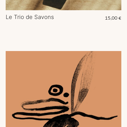
Le Trio de Savons
15,00
€