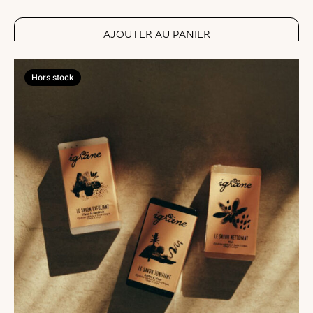
Hors stock