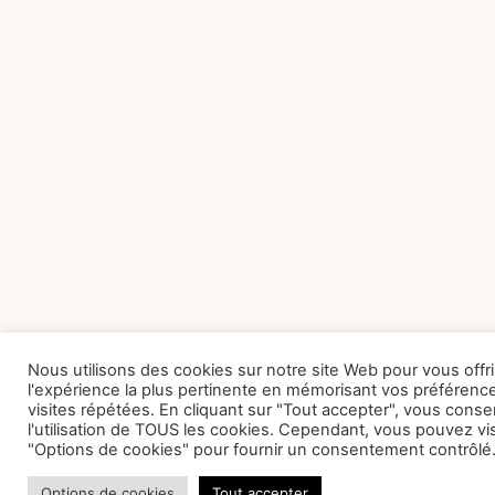
Nous utilisons des cookies sur notre site Web pour vous offri
l'expérience la plus pertinente en mémorisant vos préférenc
visites répétées. En cliquant sur "Tout accepter", vous conse
l'utilisation de TOUS les cookies. Cependant, vous pouvez vis
"Options de cookies" pour fournir un consentement contrôlé
Options de cookies
Tout accepter