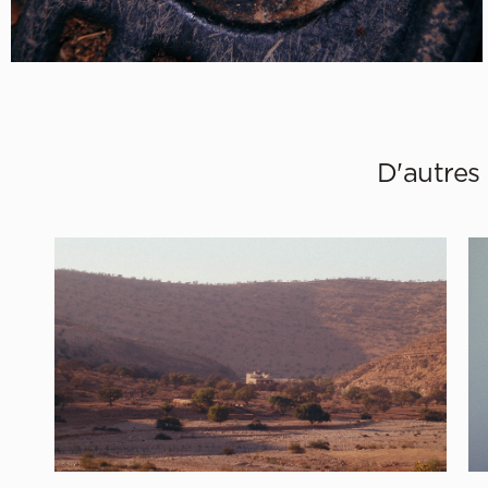
D'autres 