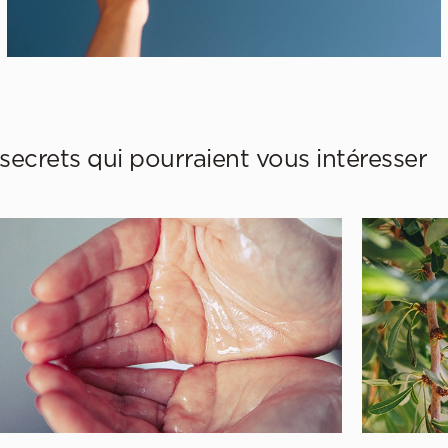
secrets qui pourraient vous intéresser